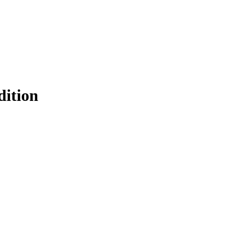
dition