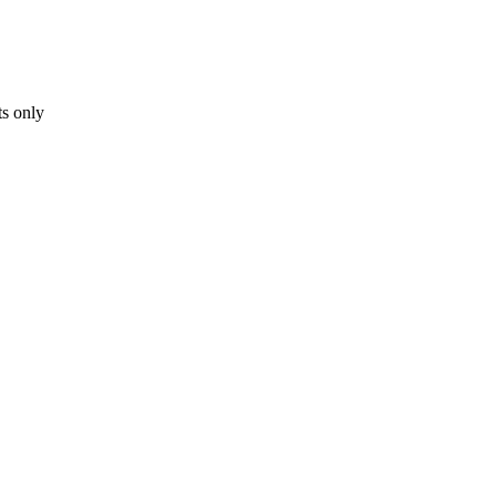
s only