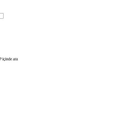
içinde ara