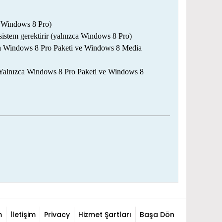
a Windows 8 Pro)
sistem gerektirir (yalnızca Windows 8 Pro)
zca Windows 8 Pro Paketi ve Windows 8 Media
ir (Yalnızca Windows 8 Pro Paketi ve Windows 8
m
İletişim
Privacy
Hizmet Şartları
Başa Dön