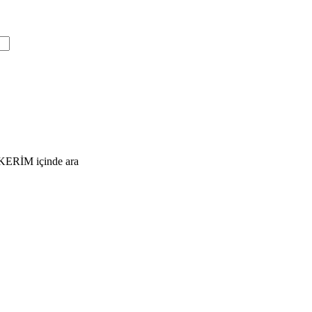
KERİM içinde ara